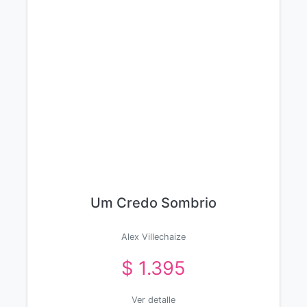
Um Credo Sombrio
Alex Villechaize
$ 1.395
Ver detalle