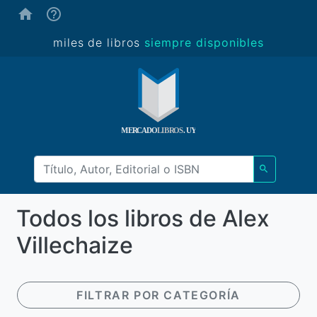
(ayuda)
miles de libros
siempre disponibles
Todos los libros de Alex
Villechaize
FILTRAR POR CATEGORÍA