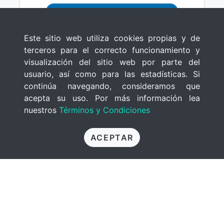
COMPRAR
Este sitio web utiliza cookies propias y de
terceros para el correcto funcionamiento y
visualización del sitio web por parte del
usuario, así como para las estadísticas. Si
continúa navegando, consideramos que
acepta su uso. Por más información lea
nuestros
Términos y Condiciones
ACEPTAR