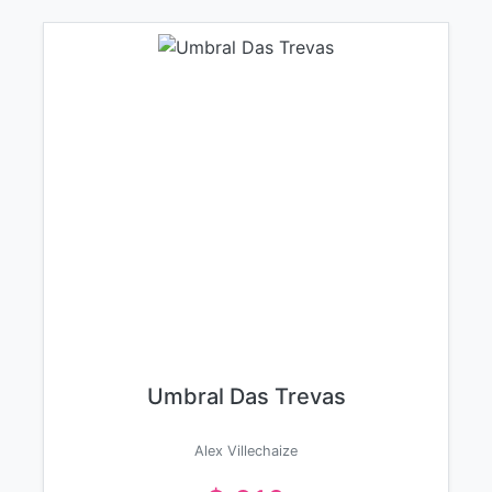
Umbral Das Trevas
Alex Villechaize