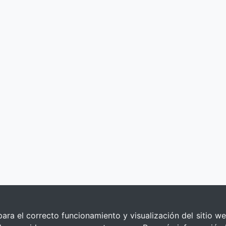
para el correcto funcionamiento y visualización del sitio we