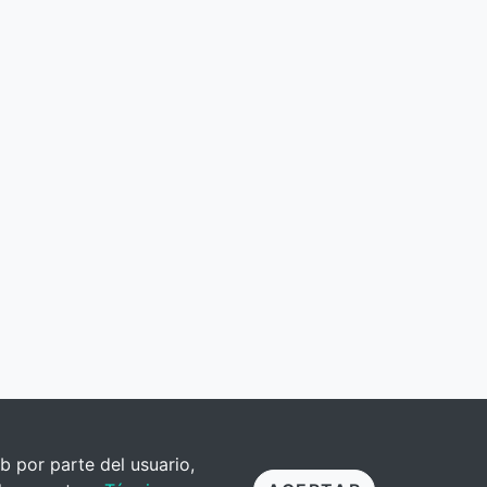
b por parte del usuario,