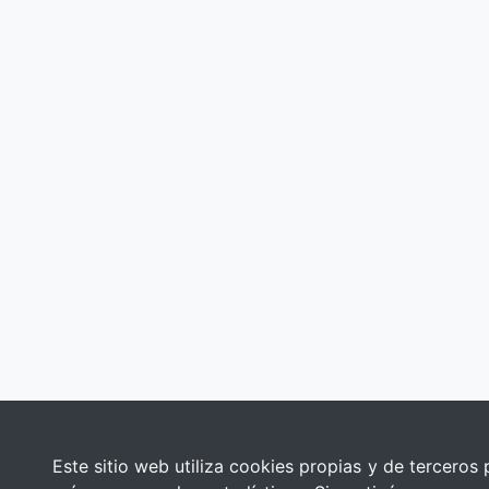
Este sitio web utiliza cookies propias y de terceros 