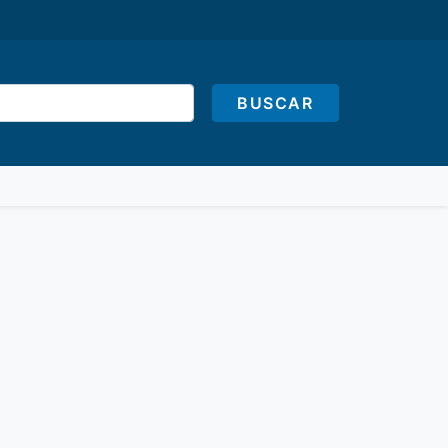
BUSCAR