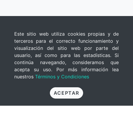
Este sitio web utiliza cookies propias y de
terceros para el correcto funcionamiento y
visualización del sitio web por parte del
usuario, así como para las estadísticas. Si
continúa navegando, consideramos que
acepta su uso. Por más información lea
nuestros
Términos y Condiciones
ACEPTAR