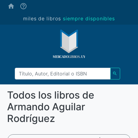
(ayuda)
miles de libros
siempre disponibles
Todos los libros de
Armando Aguilar
Rodríguez