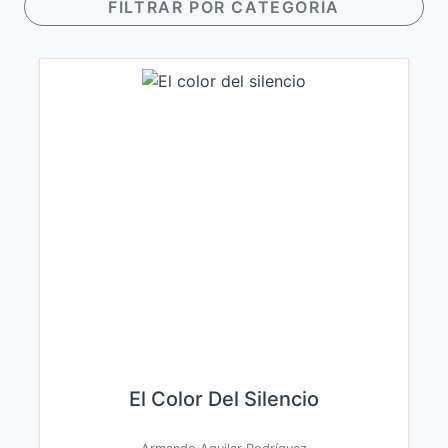
FILTRAR POR CATEGORÍA
El Color Del Silencio