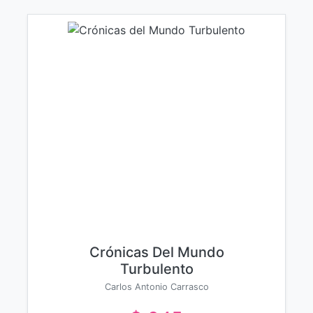
Crónicas Del Mundo
Turbulento
Carlos Antonio Carrasco