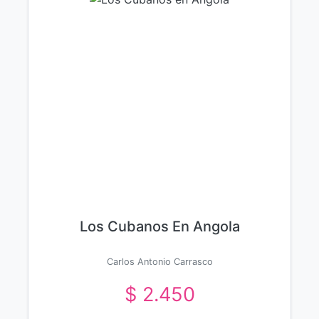
Los Cubanos En Angola
Carlos Antonio Carrasco
$ 2.450