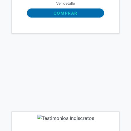
Ver detalle
COMPRAR