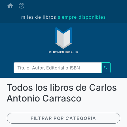
(ayuda)
miles de libros
siempre disponibles
Todos los libros de Carlos
Antonio Carrasco
FILTRAR POR CATEGORÍA