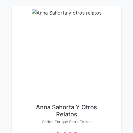
Anna Sahorta Y Otros
Relatos
Carlos Enrique Parra Torres