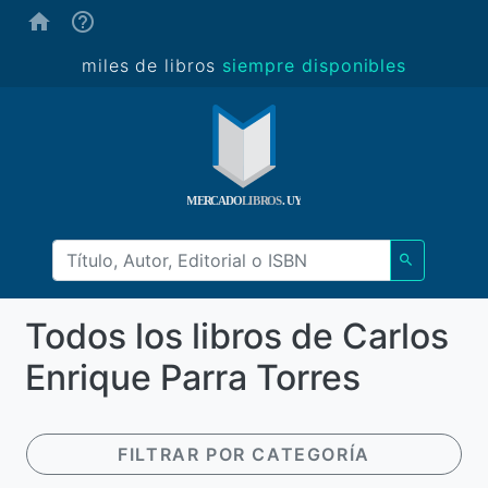
(ayuda)
miles de libros
siempre disponibles
Todos los libros de Carlos
Enrique Parra Torres
FILTRAR POR CATEGORÍA