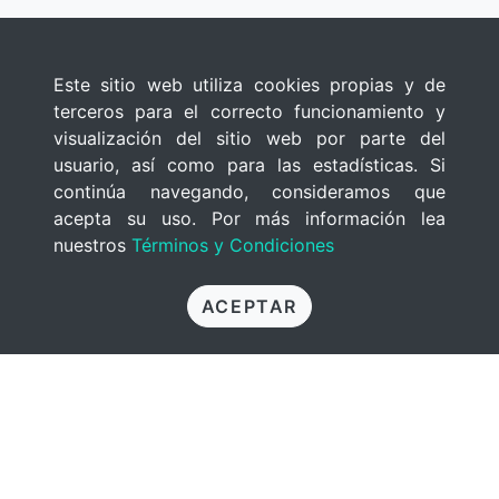
Este sitio web utiliza cookies propias y de
terceros para el correcto funcionamiento y
visualización del sitio web por parte del
usuario, así como para las estadísticas. Si
continúa navegando, consideramos que
acepta su uso. Por más información lea
nuestros
Términos y Condiciones
ACEPTAR