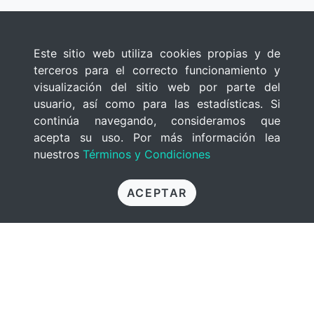
Este sitio web utiliza cookies propias y de
terceros para el correcto funcionamiento y
visualización del sitio web por parte del
usuario, así como para las estadísticas. Si
continúa navegando, consideramos que
acepta su uso. Por más información lea
nuestros
Términos y Condiciones
ACEPTAR