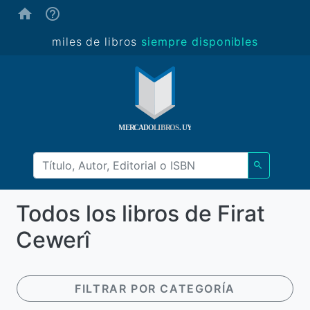
(ayuda)
miles de libros
siempre disponibles
Todos los libros de Firat
Cewerî
FILTRAR POR CATEGORÍA