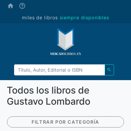
(ayuda)
miles de libros
siempre disponibles
Todos los libros de
Gustavo Lombardo
FILTRAR POR CATEGORÍA