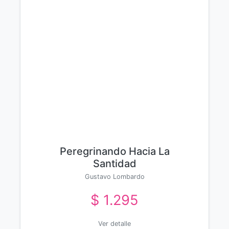
Peregrinando Hacia La
Santidad
Gustavo Lombardo
$ 1.295
Ver detalle