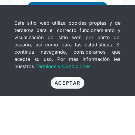
COMPRAR
Este sitio web utiliza cookies propias y de
terceros para el correcto funcionamiento y
visualización del sitio web por parte del
usuario, así como para las estadísticas. Si
continúa navegando, consideramos que
acepta su uso. Por más información lea
nuestros
Términos y Condiciones
ACEPTAR