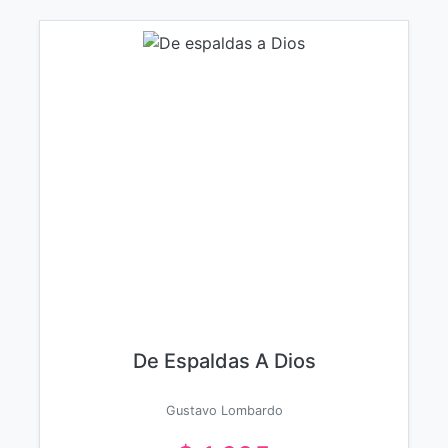
De Espaldas A Dios
Gustavo Lombardo