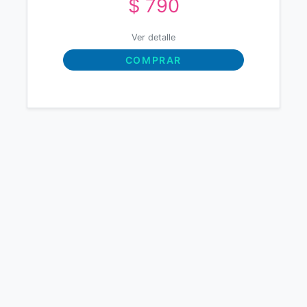
$ 790
Ver detalle
COMPRAR