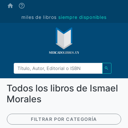
(ayuda)
miles de libros
siempre disponibles
Todos los libros de Ismael
Morales
FILTRAR POR CATEGORÍA