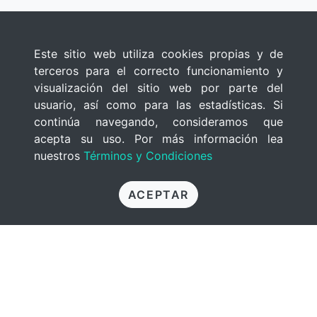
Este sitio web utiliza cookies propias y de
terceros para el correcto funcionamiento y
visualización del sitio web por parte del
usuario, así como para las estadísticas. Si
continúa navegando, consideramos que
acepta su uso. Por más información lea
nuestros
Términos y Condiciones
ACEPTAR