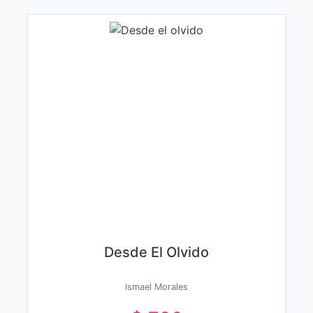
Desde El Olvido
Ismael Morales