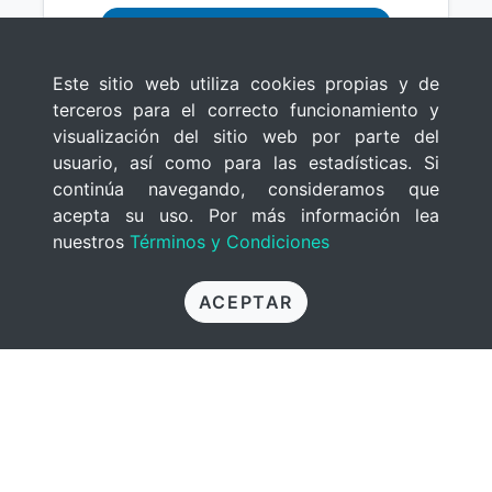
COMPRAR
Este sitio web utiliza cookies propias y de
terceros para el correcto funcionamiento y
visualización del sitio web por parte del
usuario, así como para las estadísticas. Si
continúa navegando, consideramos que
acepta su uso. Por más información lea
nuestros
Términos y Condiciones
ACEPTAR