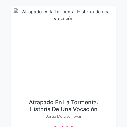
Atrapado En La Tormenta.
Historia De Una Vocación
Jorge Morales Tovar