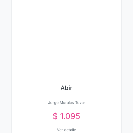
Abir
Jorge Morales Tovar
$ 1.095
Ver detalle