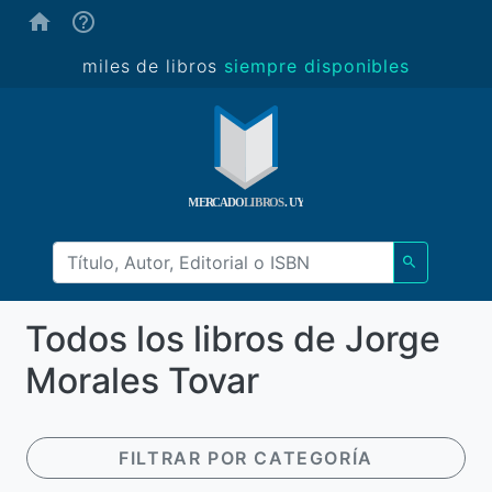
(ayuda)
miles de libros
siempre disponibles
Todos los libros de Jorge
Morales Tovar
FILTRAR POR CATEGORÍA