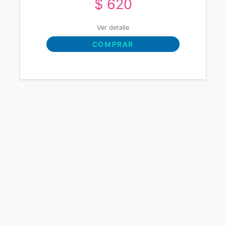
$ 620
Ver detalle
COMPRAR