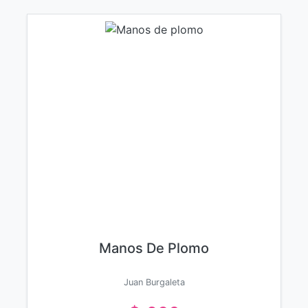
Manos De Plomo
Juan Burgaleta