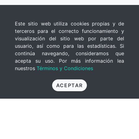
Este sitio web utiliza cookies propias y de
terceros para el correcto funcionamiento y
visualización del sitio web por parte del
usuario, así como para las estadísticas. Si
continúa navegando, consideramos que
acepta su uso. Por más información lea
nuestros
Términos y Condiciones
ACEPTAR