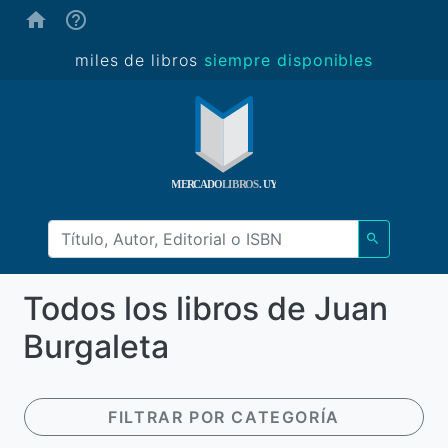
(ayuda)
miles de libros
siempre disponibles
Todos los libros de Juan
Burgaleta
FILTRAR POR CATEGORÍA