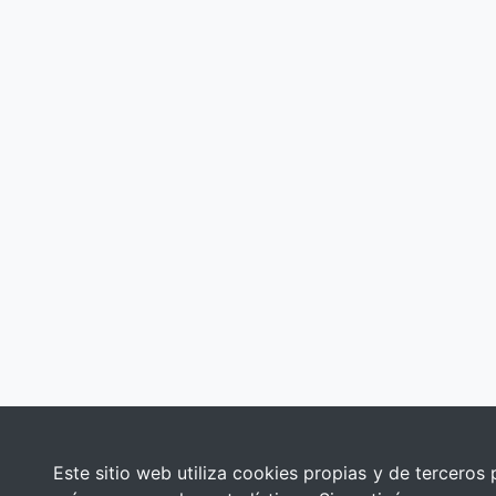
Este sitio web utiliza cookies propias y de terceros 