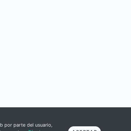
b por parte del usuario,