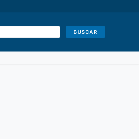
BUSCAR