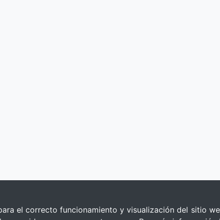
para el correcto funcionamiento y visualización del sitio we