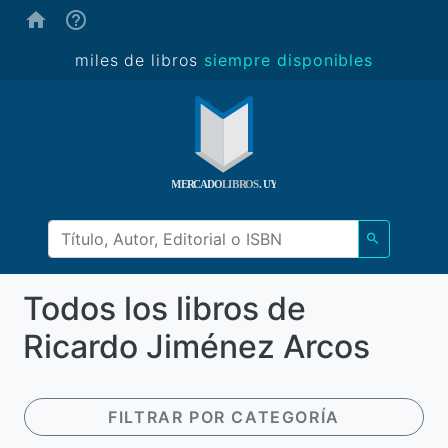
(ayuda)
miles de libros
siempre disponibles
Todos los libros de
Ricardo Jiménez Arcos
FILTRAR POR CATEGORÍA