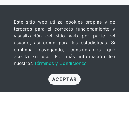
Este sitio web utiliza cookies propias y de
terceros para el correcto funcionamiento y
visualización del sitio web por parte del
usuario, así como para las estadísticas. Si
continúa navegando, consideramos que
acepta su uso. Por más información lea
nuestros
Términos y Condiciones
ACEPTAR