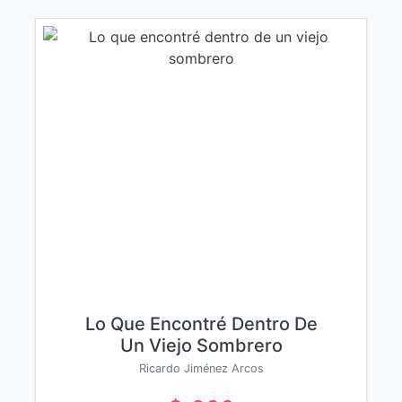
Lo Que Encontré Dentro De
Un Viejo Sombrero
Ricardo Jiménez Arcos