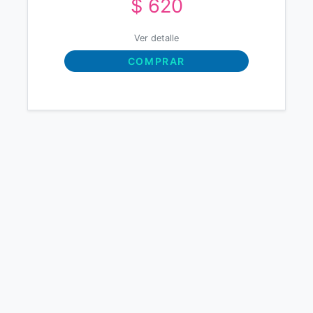
$ 620
Ver detalle
COMPRAR