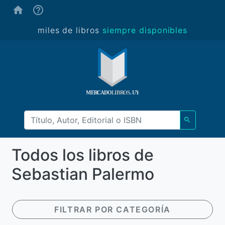
(ayuda)
miles de libros
siempre disponibles
Todos los libros de
Sebastian Palermo
FILTRAR POR CATEGORÍA