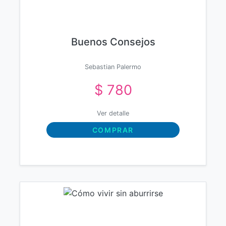
Buenos Consejos
Sebastian Palermo
$ 780
Ver detalle
COMPRAR