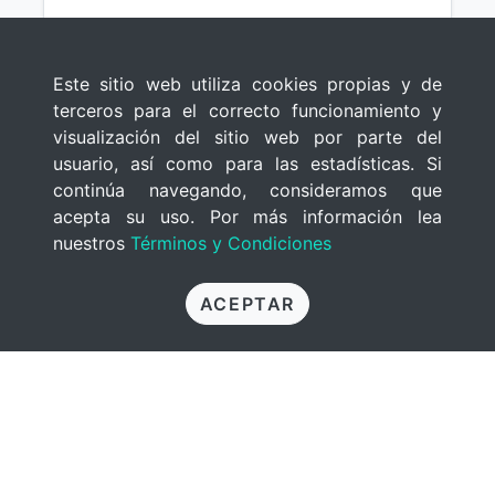
Este sitio web utiliza cookies propias y de
terceros para el correcto funcionamiento y
visualización del sitio web por parte del
usuario, así como para las estadísticas. Si
continúa navegando, consideramos que
acepta su uso. Por más información lea
nuestros
Términos y Condiciones
ACEPTAR
Vivir Sin Ansiedad