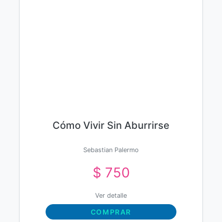
Cómo Vivir Sin Aburrirse
Sebastian Palermo
$ 750
Ver detalle
COMPRAR