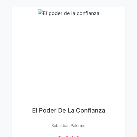
El Poder De La Confianza
Sebastian Palermo