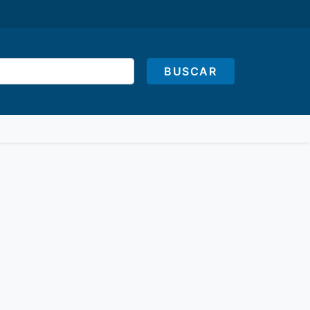
BUSCAR