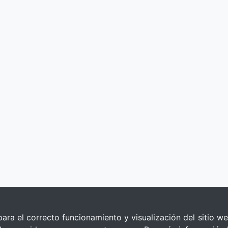
para el correcto funcionamiento y visualización del sitio we