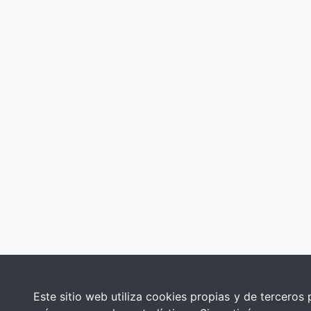
Este sitio web utiliza cookies propias y de terceros 