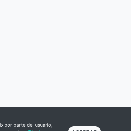
b por parte del usuario,