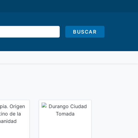
BUSCAR