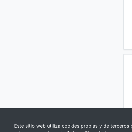
Este sitio web utiliza cookies propias y de terceros 