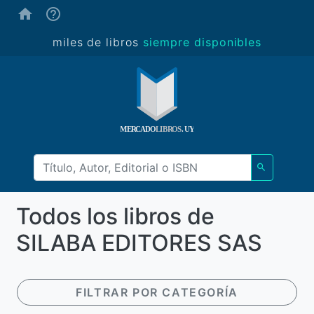
(ayuda)
miles de libros
siempre disponibles
Todos los libros de
SILABA EDITORES SAS
FILTRAR POR CATEGORÍA