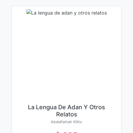
La Lengua De Adan Y Otros
Relatos
Abdelfattah Kilito