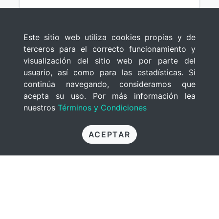
Este sitio web utiliza cookies propias y de
terceros para el correcto funcionamiento y
visualización del sitio web por parte del
usuario, así como para las estadísticas. Si
continúa navegando, consideramos que
acepta su uso. Por más información lea
nuestros
Términos y Condiciones
ACEPTAR
Desordenar La Casa