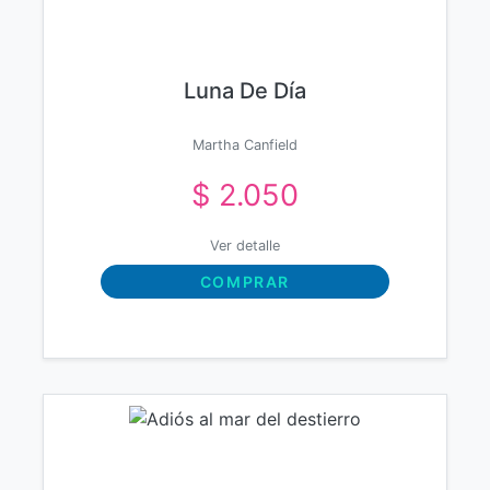
Luna De Día
Martha Canfield
$ 2.050
Ver detalle
COMPRAR