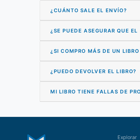
¿CUÁNTO SALE EL ENVÍO?
¿SE PUEDE ASEGURAR QUE EL
¿SI COMPRO MÁS DE UN LIBR
¿PUEDO DEVOLVER EL LIBRO?
MI LIBRO TIENE FALLAS DE P
Explorar