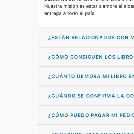
Nuestra misión es estar siempre al alca
entrega a todo el país.
¿ESTÁN RELACIONADOS CON 
¿CÓMO CONSIGUEN LOS LIBRO
¿CUÁNTO DEMORA MI LIBRO EN
¿CUÁNDO SE CONFIRMA LA C
¿CÓMO PUEDO PAGAR MI PEDI