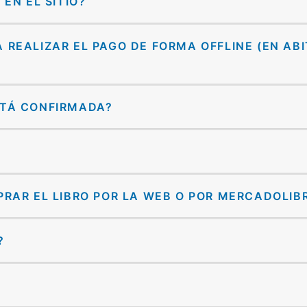
EN EL SITIO?
REALIZAR EL PAGO DE FORMA OFFLINE (EN AB
STÁ CONFIRMADA?
RAR EL LIBRO POR LA WEB O POR MERCADOLIB
?