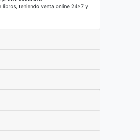
 libros, teniendo venta online 24x7 y