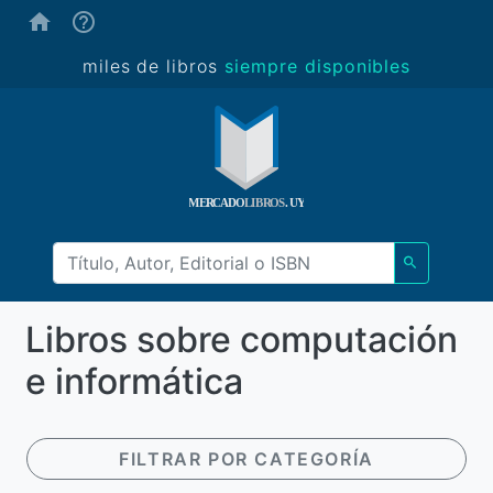
(ayuda)
miles de libros
siempre disponibles
Libros sobre computación
e informática
FILTRAR POR CATEGORÍA