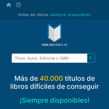
(ayuda)
miles de libros
siempre disponibles
Más de
40.000
títulos de
libros difíciles de conseguir
¡Siempre disponibles!