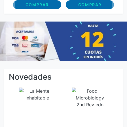
COMPRAR
COMPRAR
Novedades