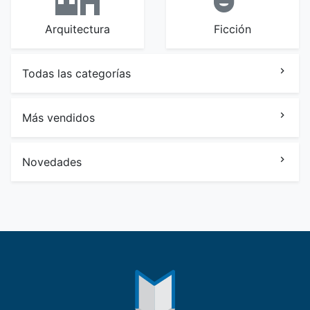
Arquitectura
Ficción
Todas las categorías
Más vendidos
Novedades