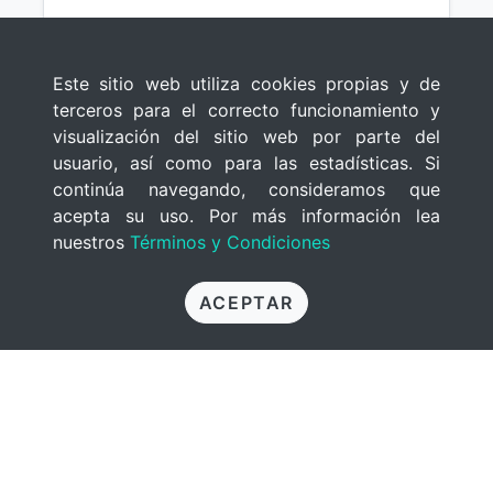
Este sitio web utiliza cookies propias y de
terceros para el correcto funcionamiento y
visualización del sitio web por parte del
usuario, así como para las estadísticas. Si
continúa navegando, consideramos que
acepta su uso. Por más información lea
nuestros
Términos y Condiciones
ACEPTAR
La Guía De La Sabiduría
Oculta De La Cabalá