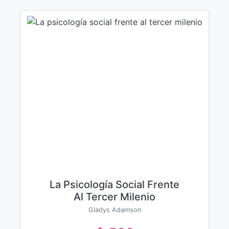
La Psicología Social Frente
Al Tercer Milenio
Gladys Adamson