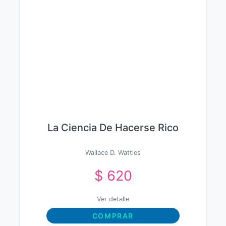
La Ciencia De Hacerse Rico
Wallace D. Wattles
$ 620
Ver detalle
COMPRAR