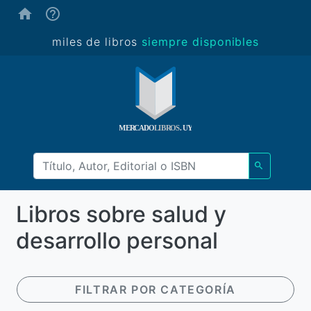
(ayuda)
miles de libros
siempre disponibles
Libros sobre salud y
desarrollo personal
FILTRAR POR CATEGORÍA