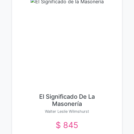
El Significado De La
Masonería
Walter Leslie Wilmshurst
$ 845