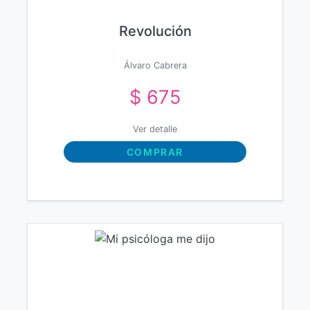
Revolución
Álvaro Cabrera
$ 675
Ver detalle
COMPRAR