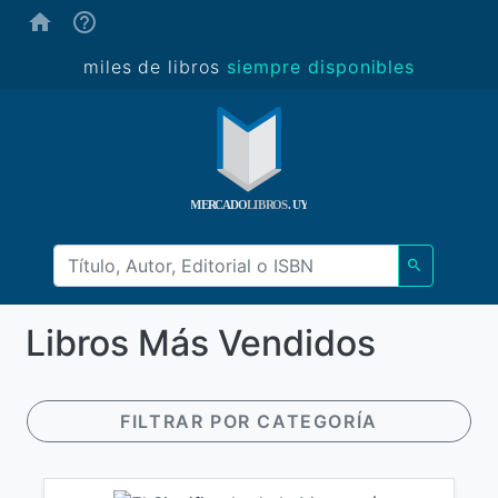
(ayuda)
miles de libros
siempre disponibles
Libros Más Vendidos
FILTRAR POR CATEGORÍA