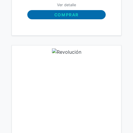
Ver detalle
COMPRAR