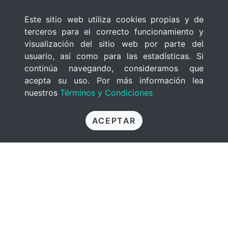
Este sitio web utiliza cookies propias y de
terceros para el correcto funcionamiento y
visualización del sitio web por parte del
usuario, así como para las estadísticas. Si
continúa navegando, consideramos que
acepta su uso. Por más información lea
nuestros
Términos y Condiciones
ACEPTAR
Punto Y Aparte
Rocío Agostina Blanco Cabrera