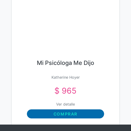
Mi Psicóloga Me Dijo
Katherine Hoyer
$ 965
Ver detalle
COMPRAR