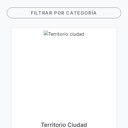
FILTRAR POR CATEGORÍA
Territorio Ciudad