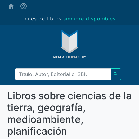
(ayuda)
miles de libros
siempre disponibles
Libros sobre ciencias de la
tierra, geografía,
medioambiente,
planificación