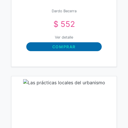
Dardo Becerra
$ 552
Ver detalle
COMPRAR