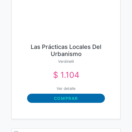
Las Prácticas Locales Del
Urbanismo
Verdinelli
$ 1.104
Ver detalle
COMPRAR