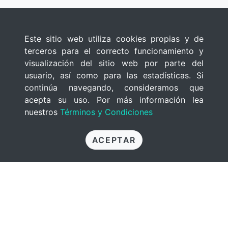
Este sitio web utiliza cookies propias y de
terceros para el correcto funcionamiento y
visualización del sitio web por parte del
usuario, así como para las estadísticas. Si
continúa navegando, consideramos que
acepta su uso. Por más información lea
nuestros
Términos y Condiciones
ACEPTAR