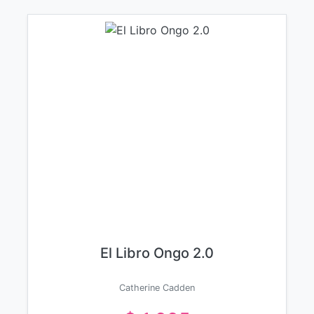
El Libro Ongo 2.0
Catherine Cadden