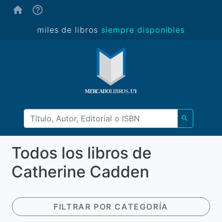
(ayuda)
miles de libros
siempre disponibles
Todos los libros de
Catherine Cadden
FILTRAR POR CATEGORÍA