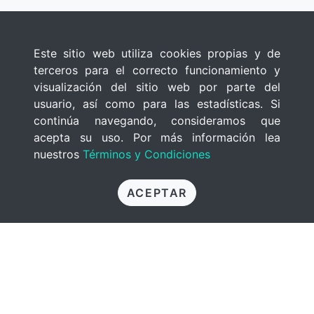
Este sitio web utiliza cookies propias y de
terceros para el correcto funcionamiento y
visualización del sitio web por parte del
usuario, así como para las estadísticas. Si
continúa navegando, consideramos que
acepta su uso. Por más información lea
nuestros
Términos y Condiciones
ACEPTAR