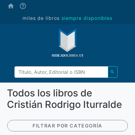
(ayuda)
miles de libros
siempre disponibles
Todos los libros de
Cristián Rodrigo Iturralde
FILTRAR POR CATEGORÍA