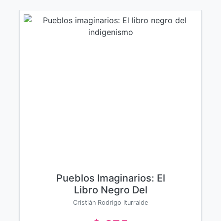
Pueblos Imaginarios: El
Libro Negro Del
Indigenismo
Cristián Rodrigo Iturralde