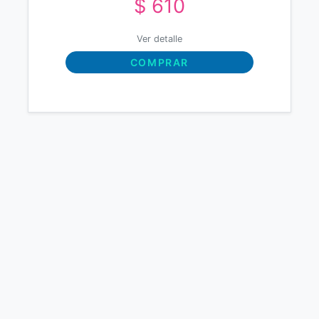
$ 610
Ver detalle
COMPRAR