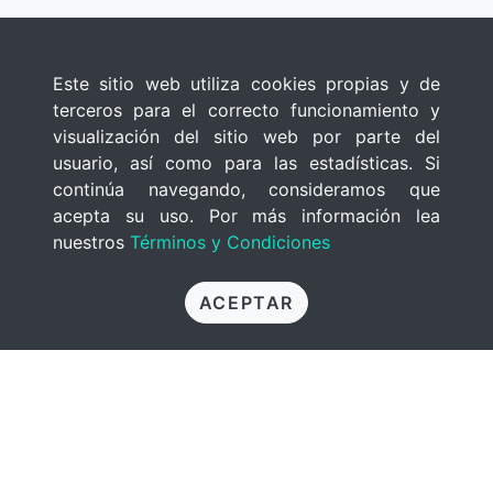
Este sitio web utiliza cookies propias y de
terceros para el correcto funcionamiento y
visualización del sitio web por parte del
usuario, así como para las estadísticas. Si
continúa navegando, consideramos que
acepta su uso. Por más información lea
nuestros
Términos y Condiciones
ACEPTAR