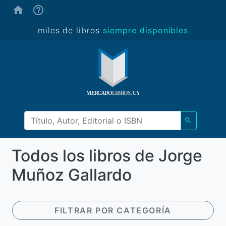
(ayuda)
miles de libros
siempre disponibles
Todos los libros de Jorge
Muñoz Gallardo
FILTRAR POR CATEGORÍA