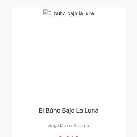
El Búho Bajo La Luna
Jorge Muñoz Gallardo