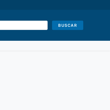
BUSCAR