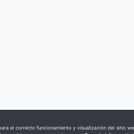
para el correcto funcionamiento y visualización del sitio we