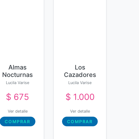
Almas
Los
Nocturnas
Cazadores
Lucila Varise
Lucila Varise
$ 675
$ 1.000
Ver detalle
Ver detalle
COMPRAR
COMPRAR