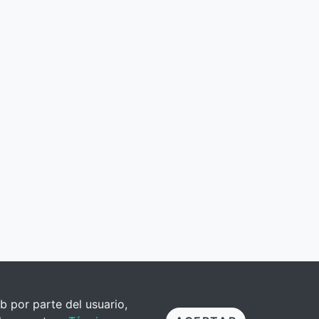
b por parte del usuario,