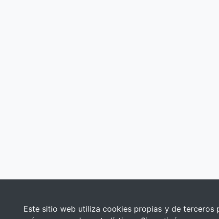
Este sitio web utiliza cookies propias y de terceros 