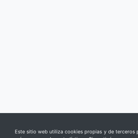
Este sitio web utiliza cookies propias y de terceros 