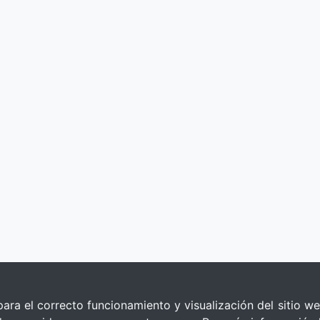
para el correcto funcionamiento y visualización del sitio we