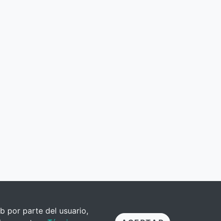
b por parte del usuario,