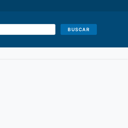
BUSCAR