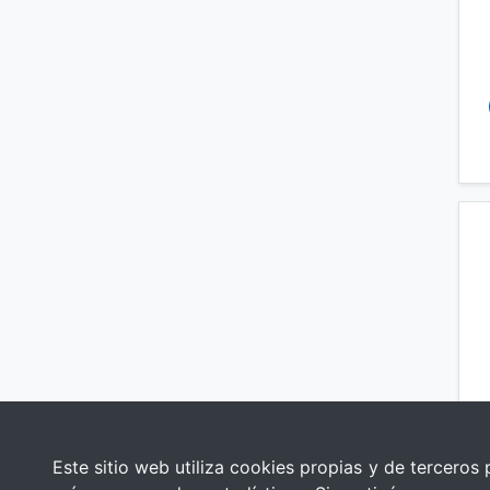
Este sitio web utiliza cookies propias y de terceros 