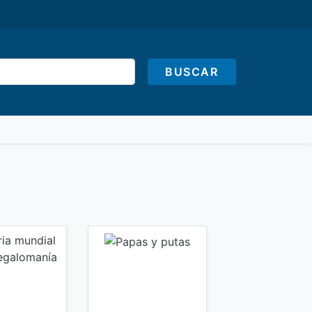
BUSCAR