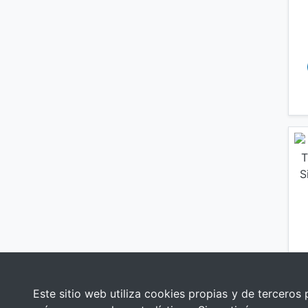
Este sitio web utiliza cookies propias y de terceros 