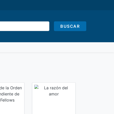
BUSCAR