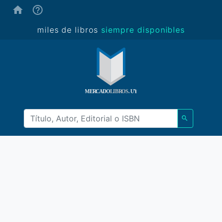
(ayuda)
miles de libros
siempre disponibles