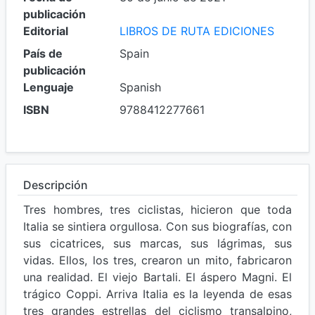
publicación
Editorial
LIBROS DE RUTA EDICIONES
País de
Spain
publicación
Lenguaje
Spanish
ISBN
9788412277661
Descripción
Tres hombres, tres ciclistas, hicieron que toda
Italia se sintiera orgullosa. Con sus biografías, con
sus cicatrices, sus marcas, sus lágrimas, sus
vidas. Ellos, los tres, crearon un mito, fabricaron
una realidad. El viejo Bartali. El áspero Magni. El
trágico Coppi. Arriva Italia es la leyenda de esas
tres grandes estrellas del ciclismo transalpino,