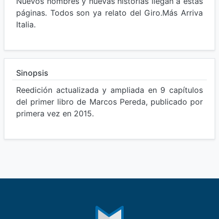
Nuevos nombres y nuevas historias llegan a estas
páginas. Todos son ya relato del Giro.Más Arriva
Italia.
Sinopsis
Reedición actualizada y ampliada en 9 capítulos
del primer libro de Marcos Pereda, publicado por
primera vez en 2015.