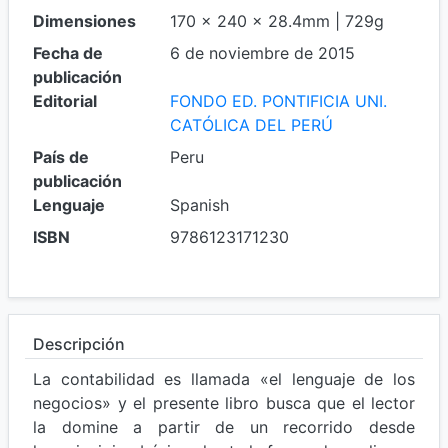
Dimensiones
170 x 240 x 28.4mm | 729g
Fecha de
6 de noviembre de 2015
publicación
Editorial
FONDO ED. PONTIFICIA UNI.
CATÓLICA DEL PERÚ
País de
Peru
publicación
Lenguaje
Spanish
ISBN
9786123171230
Descripción
La contabilidad es llamada «el lenguaje de los
negocios» y el presente libro busca que el lector
la domine a partir de un recorrido desde