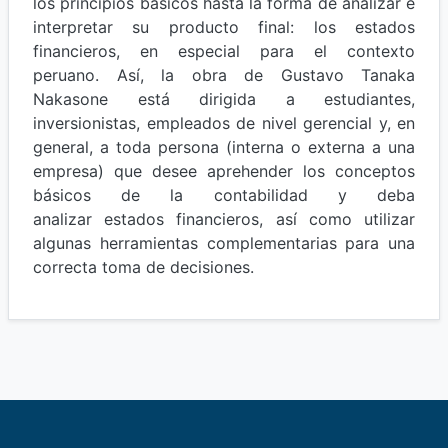
los principios básicos hasta la forma de analizar e
interpretar su producto final: los estados
financieros, en especial para el contexto
peruano. Así, la obra de Gustavo Tanaka
Nakasone está dirigida a estudiantes,
inversionistas, empleados de nivel gerencial y, en
general, a toda persona (interna o externa a una
empresa) que desee aprehender los conceptos
básicos de la contabilidad y deba
analizar estados financieros, así como utilizar
algunas herramientas complementarias para una
correcta toma de decisiones.