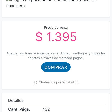
Precio de venta
$ 1.395
Aceptamos transferencia bancaria, Abitab, RedPagos y todas las
tarjetas a través de mercado pagos.
COMPRAR
Chateanos por WhatsApp
Detalles
Cant. Págs.
432