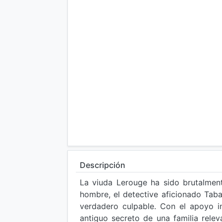
Descripción
La viuda Lerouge ha sido brutalmen
hombre, el detective aficionado Tabar
verdadero culpable. Con el apoyo inc
antiguo secreto de una familia relev