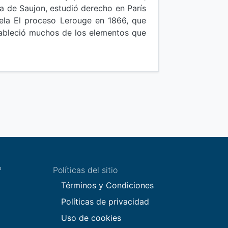
sa de Saujon, estudió derecho en París
ovela El proceso Lerouge en 1866, que
tableció muchos de los elementos que
?
Políticas del sitio
Términos y Condiciones
Políticas de privacidad
Uso de cookies