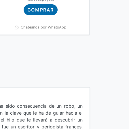
COMPRAR
Chateanos por WhatsApp
ha sido consecuencia de un robo, un
n la clave que le ha de guiar hacia el
el hilo que le llevará a descubrir un
fue un escritor y periodista francés,