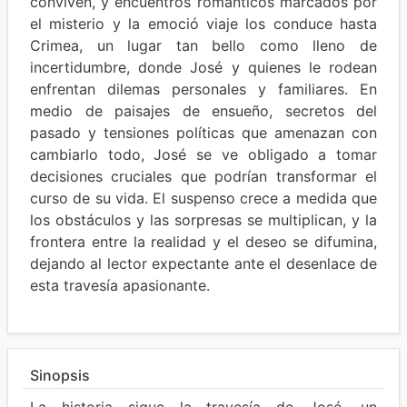
conviven, y encuentros románticos marcados por
el misterio y la emoció viaje los conduce hasta
Crimea, un lugar tan bello como lleno de
incertidumbre, donde José y quienes le rodean
enfrentan dilemas personales y familiares. En
medio de paisajes de ensueño, secretos del
pasado y tensiones políticas que amenazan con
cambiarlo todo, José se ve obligado a tomar
decisiones cruciales que podrían transformar el
curso de su vida. El suspenso crece a medida que
los obstáculos y las sorpresas se multiplican, y la
frontera entre la realidad y el deseo se difumina,
dejando al lector expectante ante el desenlace de
esta travesía apasionante.
Sinopsis