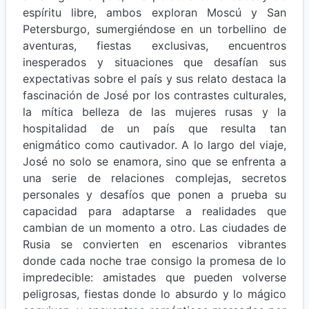
espíritu libre, ambos exploran Moscú y San
Petersburgo, sumergiéndose en un torbellino de
aventuras, fiestas exclusivas, encuentros
inesperados y situaciones que desafían sus
expectativas sobre el país y sus relato destaca la
fascinación de José por los contrastes culturales,
la mítica belleza de las mujeres rusas y la
hospitalidad de un país que resulta tan
enigmático como cautivador. A lo largo del viaje,
José no solo se enamora, sino que se enfrenta a
una serie de relaciones complejas, secretos
personales y desafíos que ponen a prueba su
capacidad para adaptarse a realidades que
cambian de un momento a otro. Las ciudades de
Rusia se convierten en escenarios vibrantes
donde cada noche trae consigo la promesa de lo
impredecible: amistades que pueden volverse
peligrosas, fiestas donde lo absurdo y lo mágico