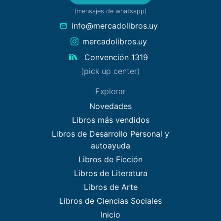
(mensajes de whatsapp)
info@mercadolibros.uy
mercadolibros.uy
Convención 1319
(pick up center)
Explorar
Novedades
Libros más vendidos
Libros de Desarrollo Personal y
autoayuda
Libros de Ficción
Libros de Literatura
Libros de Arte
Libros de Ciencias Sociales
Inicio