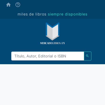
(ayuda)
miles de libros
siempre disponibles