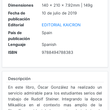
Dimensiones
140 x 210 x 7.92mm | 149g
Fecha de
10 de julio de 2019
publicación
Editorial
EDITORIAL KAICRON
País de
Spain
publicación
Lenguaje
Spanish
ISBN
9788494788383
Descripción
En este libro, Óscar González ha realizado un
servicio admirable para los estudiantes serios del
trabajo de Rudolf Steiner. Integrando la época
Mikaélica en el contexto mas amplio de la