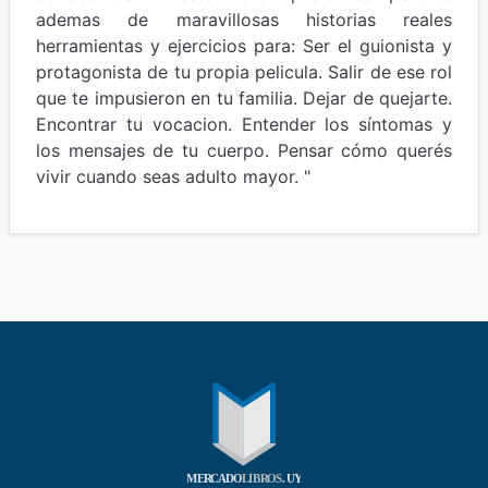
ademas de maravillosas historias reales
herramientas y ejercicios para: Ser el guionista y
protagonista de tu propia pelicula. Salir de ese rol
que te impusieron en tu familia. Dejar de quejarte.
Encontrar tu vocacion. Entender los síntomas y
los mensajes de tu cuerpo. Pensar cómo querés
vivir cuando seas adulto mayor. "