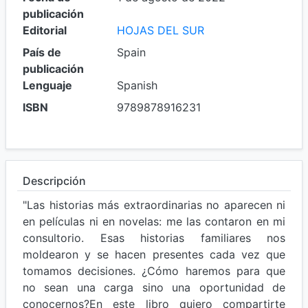
publicación
Editorial
HOJAS DEL SUR
País de
Spain
publicación
Lenguaje
Spanish
ISBN
9789878916231
Descripción
"Las historias más extraordinarias no aparecen ni
en películas ni en novelas: me las contaron en mi
consultorio. Esas historias familiares nos
moldearon y se hacen presentes cada vez que
tomamos decisiones. ¿Cómo haremos para que
no sean una carga sino una oportunidad de
conocernos?En este libro quiero compartirte