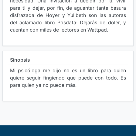
necesidad. Una invitación a decidir por ti, vivir
para ti y dejar, por fin, de aguantar tanta basura
disfrazada de Hoyer y Yulibeth son las autoras
del aclamado libro Posdata: Dejarás de doler, y
cuentan con miles de lectores en Wattpad.
Sinopsis
Mi psicóloga me dijo no es un libro para quien
quiere seguir fingiendo que puede con todo. Es
para quien ya no puede más.