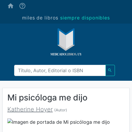
(ayuda)
miles de libros
siempre disponibles
Mi psicóloga me dijo
Katherine Hoyer
(Autor)