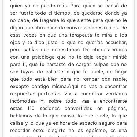
quien ya no puede más. Para quien se cansó de
ser fuerte todo el tiempo, de quedarse donde ya
no cabe, de tragarse lo que siente para que no le
digan que libro nace de conversaciones reales. De
esas veces en que una terapeuta te mira a los
ojos y te dice justo lo que no querías escuchar,
pero sabías que necesitabas. De charlas crudas
con una psicóloga que no te deja seguir mintié
para ti, que te hartaste de cargar culpas que no
son tuyas, de callarte lo que te duele, de fingir
que todo está bien para no romper con nadie,
excepto contigo misma.Aquí no vas a encontrar
respuestas perfectas. Vas a encontrar verdades
incómodas. Y, sobre todo, vas a encontrarte
estas 110 sesiones convertidas en páginas,
hablamos de lo que cansa, lo que duele, lo que
callas y lo que ya es hora de espacio seguro para
recordar esto: elegirte no es egoísmo, es una