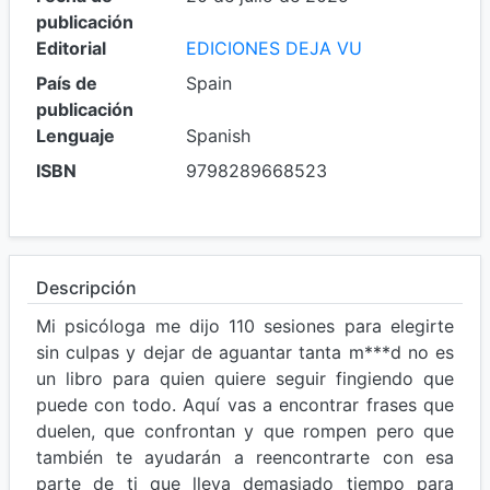
publicación
Editorial
EDICIONES DEJA VU
País de
Spain
publicación
Lenguaje
Spanish
ISBN
9798289668523
Descripción
Mi psicóloga me dijo 110 sesiones para elegirte
sin culpas y dejar de aguantar tanta m***d no es
un libro para quien quiere seguir fingiendo que
puede con todo. Aquí vas a encontrar frases que
duelen, que confrontan y que rompen pero que
también te ayudarán a reencontrarte con esa
parte de ti que lleva demasiado tiempo para