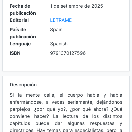
Fecha de
1 de setiembre de 2025
publicación
Editorial
LETRAME
País de
Spain
publicación
Lenguaje
Spanish
ISBN
9791370127596
Descripción
Si la mente calla, el cuerpo habla y habla
enfermándose, a veces seriamente, dejándonos
perplejos: ¿por qué yo?, ¿por qué ahora? ¿Qué
conviene hacer? La lectura de los distintos
capítulos puede dar algunas respuestas y
directrices. Hay temas para especialistas, pero la