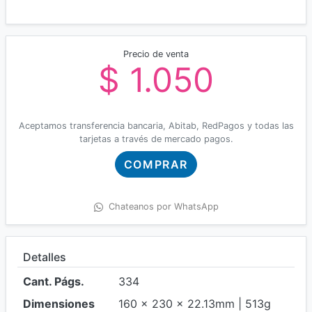
Precio de venta
$ 1.050
Aceptamos transferencia bancaria, Abitab, RedPagos y todas las
tarjetas a través de mercado pagos.
COMPRAR
Chateanos por WhatsApp
Detalles
Cant. Págs.
334
Dimensiones
160 x 230 x 22.13mm | 513g