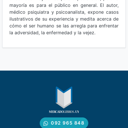
mayoría es para el público en general. El autor,
médico psiquiatra y psicoanalista, expone casos
ilustrativos de su experiencia y medita acerca de
cómo el ser humano se las arregla para enfrentar
la adversidad, la enfermedad y la vejez.
092 965 848