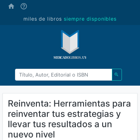
(ayuda)
miles de libros
siempre disponibles
Reinventa: Herramientas para
reinventar tus estrategias y
llevar tus resultados a un
nuevo nivel