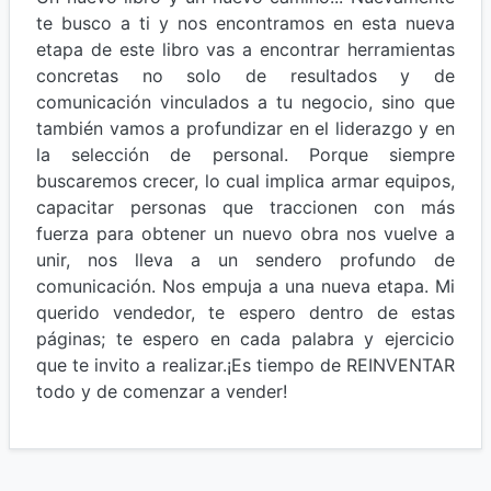
te busco a ti y nos encontramos en esta nueva
etapa de este libro vas a encontrar herramientas
concretas no solo de resultados y de
comunicación vinculados a tu negocio, sino que
también vamos a profundizar en el liderazgo y en
la selección de personal. Porque siempre
buscaremos crecer, lo cual implica armar equipos,
capacitar personas que traccionen con más
fuerza para obtener un nuevo obra nos vuelve a
unir, nos lleva a un sendero profundo de
comunicación. Nos empuja a una nueva etapa. Mi
querido vendedor, te espero dentro de estas
páginas; te espero en cada palabra y ejercicio
que te invito a realizar.¡Es tiempo de REINVENTAR
todo y de comenzar a vender!