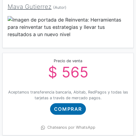
Mava Gutierrez
(Autor)
Precio de venta
$ 565
Aceptamos transferencia bancaria, Abitab, RedPagos y todas las
tarjetas a través de mercado pagos.
COMPRAR
Chateanos por WhatsApp