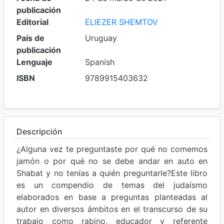
publicación
Editorial
ELIEZER SHEMTOV
País de
Uruguay
publicación
Lenguaje
Spanish
ISBN
9789915403632
Descripción
¿Alguna vez te preguntaste por qué no comemos
jamón o por qué no se debe andar en auto en
Shabat y no tenías a quién preguntarle?Este libro
es un compendio de temas del judaísmo
elaborados en base a preguntas planteadas al
autor en diversos ámbitos en el transcurso de su
trabajo como rabino, educador y referente