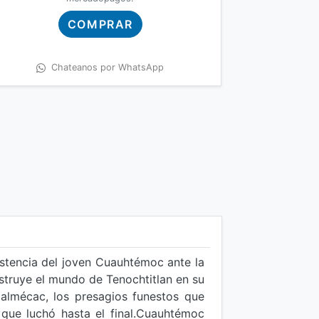
COMPRAR
Chateanos por WhatsApp
istencia del joven Cuauhtémoc ante la
struye el mundo de Tenochtitlan en su
almécac, los presagios funestos que
 que luchó hasta el final.Cuauhtémoc