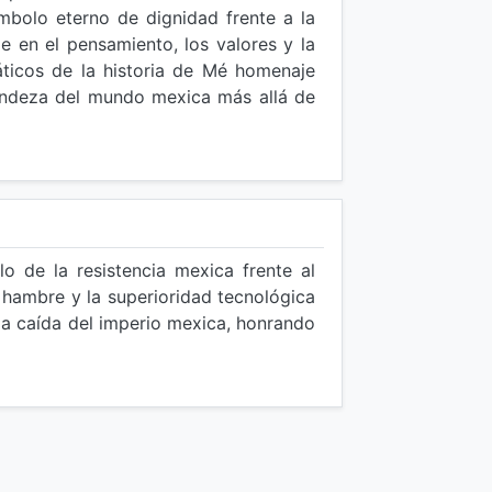
mbolo eterno de dignidad frente a la
e en el pensamiento, los valores y la
ticos de la historia de Mé homenaje
randeza del mundo mexica más allá de
lo de la resistencia mexica frente al
l hambre y la superioridad tecnológica
la caída del imperio mexica, honrando