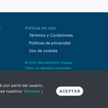
?
Políticas del sitio
Términos y Condiciones
Políticas de privacidad
Uso de cookies
© 2020 MercadoLibros Uruguay
Todos los derechos reservados
b por parte del usuario,
 lea nuestros
Términos y
ACEPTAR